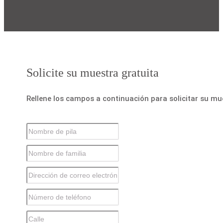
Solicite su muestra gratuita
Rellene los campos a continuación para solicitar su mu