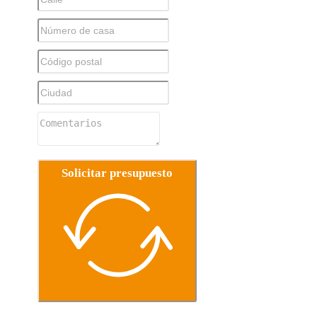
Solicitar presupuesto