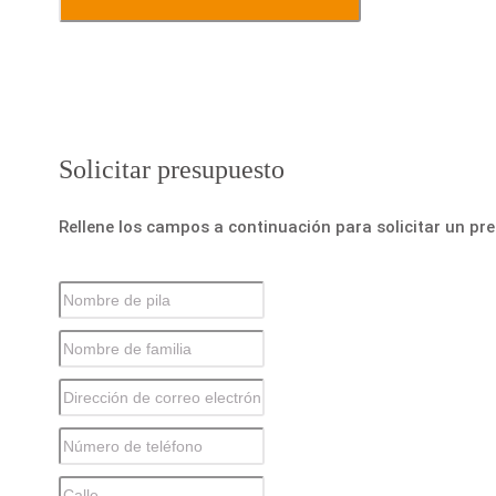
Solicitar presupuesto
Rellene los campos a continuación para solicitar un pr