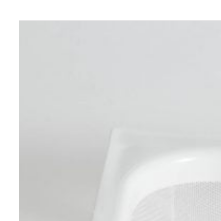
View product