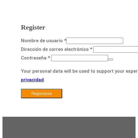
Register
Nombre de usuario
*
Dirección de correo electrónico
*
Contraseña
*
Your personal data will be used to support your expe
privacidad
.
Registrarse