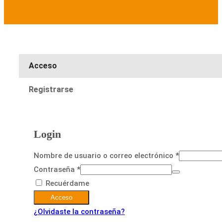
Acceso
Registrarse
Login
Nombre de usuario o correo electrónico
*
Contraseña
*
Recuérdame
Acceso
¿Olvidaste la contraseña?