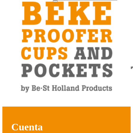
Cuenta