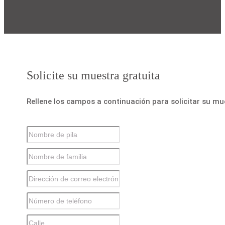
Solicite su muestra gratuita
Rellene los campos a continuación para solicitar su mu