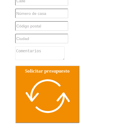
Solicitar presupuesto