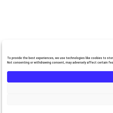
To provide the best experiences, we use technologies like cookies to stor
Not consenting or withdrawing consent, may adversely affect certain fe