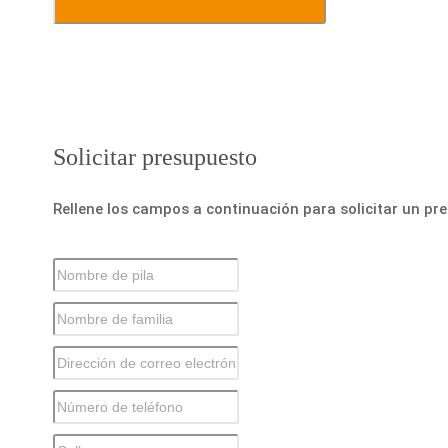
Solicitar presupuesto
Rellene los campos a continuación para solicitar un pr