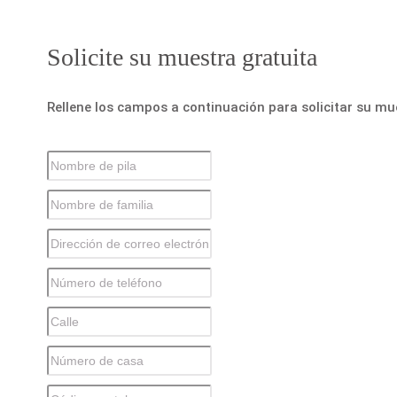
Solicite su muestra gratuita
Rellene los campos a continuación para solicitar su mu