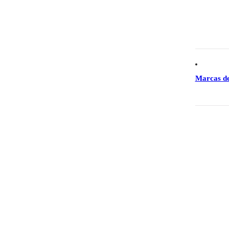
Marcas d