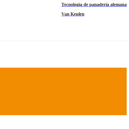
Tecnología de panadería alemana
Van Keulen