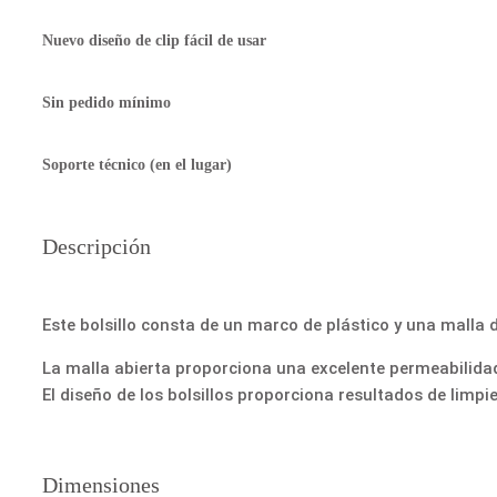
Nuevo diseño de clip fácil de usar
Sin pedido mínimo
Soporte técnico (en el lugar)
Descripción
Este bolsillo consta de un marco de plástico y una malla d
La malla abierta proporciona una excelente permeabilidad
El diseño de los bolsillos proporciona resultados de limp
Dimensiones