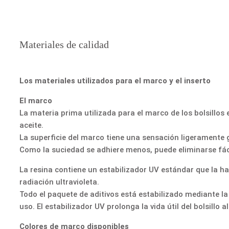
Materiales de calidad
Los materiales utilizados para el marco y el inserto
El marco
La materia prima utilizada para el marco de los bolsillos
aceite.
La superficie del marco tiene una sensación ligeramente gr
Como la suciedad se adhiere menos, puede eliminarse fác
La resina contiene un estabilizador UV estándar que la ha
radiación ultravioleta.
Todo el paquete de aditivos está estabilizado mediante l
uso. El estabilizador UV prolonga la vida útil del bolsillo a
Colores de marco disponibles