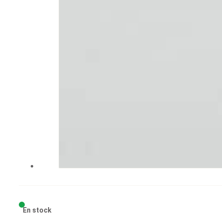
En stock