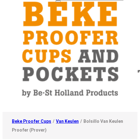
Beke Proofer Cups
/
Van Keulen
/
Bolsillo Van Keulen
Proofer (Prover)