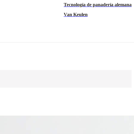
Tecnología de panadería alemana
Van Keulen