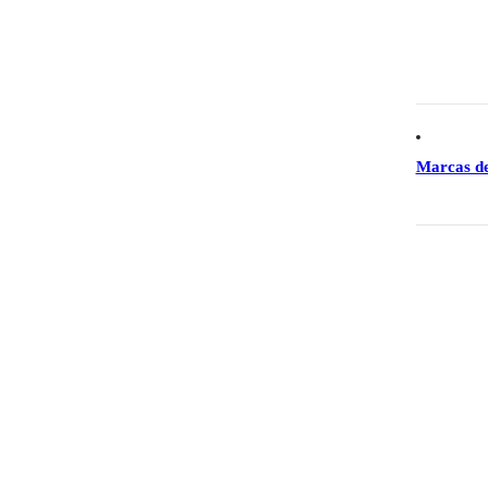
Marcas d