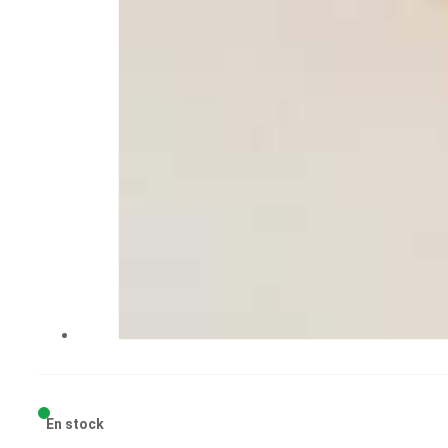
En stock