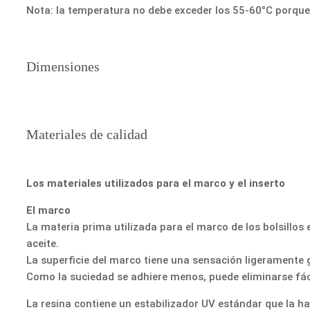
Nota: la temperatura no debe exceder los 55-60°C porque
Dimensiones
Materiales de calidad
Los materiales utilizados para el marco y el inserto
El marco
La materia prima utilizada para el marco de los bolsillos
aceite.
La superficie del marco tiene una sensación ligeramente gr
Como la suciedad se adhiere menos, puede eliminarse fác
La resina contiene un estabilizador UV estándar que la ha