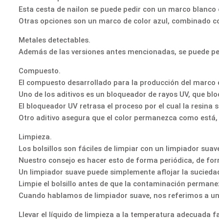
Esta cesta de nailon se puede pedir con un marco blanco
Otras opciones son un marco de color azul, combinado co
Metales detectables.
Además de las versiones antes mencionadas, se puede pedi
Compuesto.
El compuesto desarrollado para la producción del marco 
Uno de los aditivos es un bloqueador de rayos UV, que bl
El bloqueador UV retrasa el proceso por el cual la resina s
Otro aditivo asegura que el color permanezca como está,
Limpieza.
Los bolsillos son fáciles de limpiar con un limpiador suave
Nuestro consejo es hacer esto de forma periódica, de for
Un limpiador suave puede simplemente aflojar la sucieda
Limpie el bolsillo antes de que la contaminación perma
Cuando hablamos de limpiador suave, nos referimos a una s
Llevar el líquido de limpieza a la temperatura adecuada fa