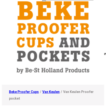
Beke Proofer Cups
/
Van Keulen
/
Van Keulen Proofer
pocket