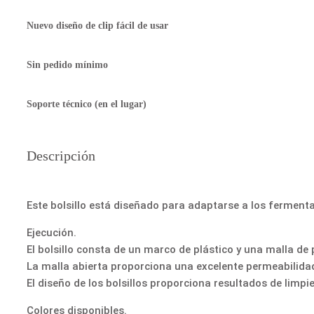
Nuevo diseño de clip fácil de usar
Sin pedido mínimo
Soporte técnico (en el lugar)
Descripción
Este bolsillo está diseñado para adaptarse a los ferme
Ejecución.
El bolsillo consta de un marco de plástico y una malla de p
La malla abierta proporciona una excelente permeabilidad
El diseño de los bolsillos proporciona resultados de limp
Colores disponibles.