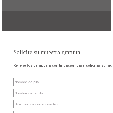
Solicite su muestra gratuita
Rellene los campos a continuación para solicitar su mu