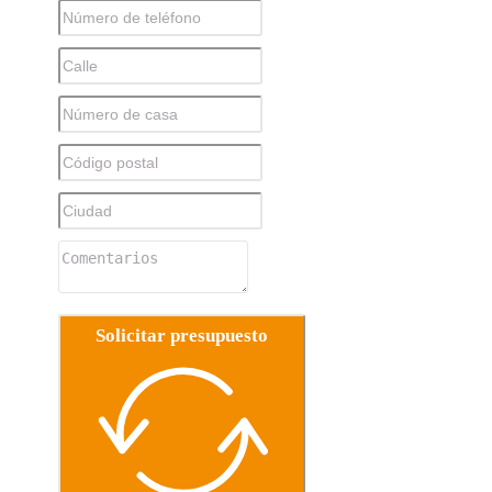
Solicitar presupuesto