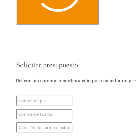
Solicitar presupuesto
Rellene los campos a continuación para solicitar un pr